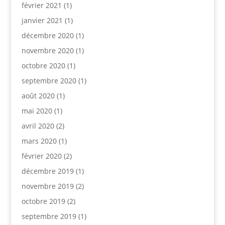
février 2021
(1)
janvier 2021
(1)
décembre 2020
(1)
novembre 2020
(1)
octobre 2020
(1)
septembre 2020
(1)
août 2020
(1)
mai 2020
(1)
avril 2020
(2)
mars 2020
(1)
février 2020
(2)
décembre 2019
(1)
novembre 2019
(2)
octobre 2019
(2)
septembre 2019
(1)