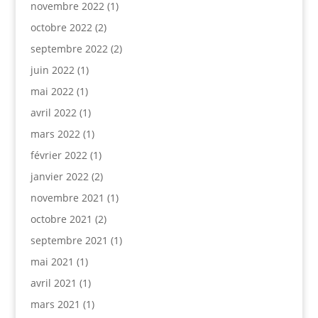
novembre 2022
(1)
octobre 2022
(2)
septembre 2022
(2)
juin 2022
(1)
mai 2022
(1)
avril 2022
(1)
mars 2022
(1)
février 2022
(1)
janvier 2022
(2)
novembre 2021
(1)
octobre 2021
(2)
septembre 2021
(1)
mai 2021
(1)
avril 2021
(1)
mars 2021
(1)