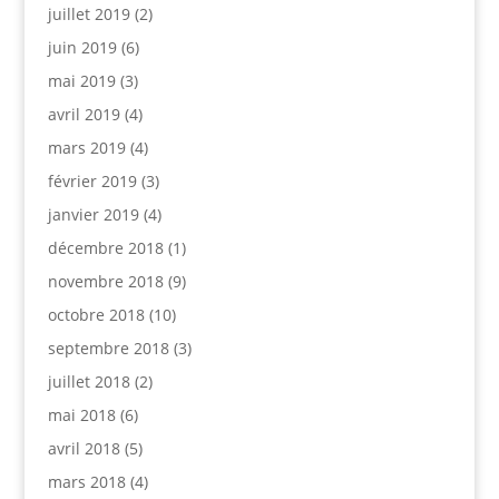
juillet 2019
(2)
juin 2019
(6)
mai 2019
(3)
avril 2019
(4)
mars 2019
(4)
février 2019
(3)
janvier 2019
(4)
décembre 2018
(1)
novembre 2018
(9)
octobre 2018
(10)
septembre 2018
(3)
juillet 2018
(2)
mai 2018
(6)
avril 2018
(5)
mars 2018
(4)