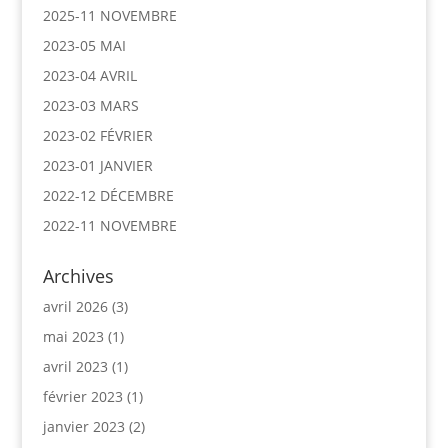
2025-11 NOVEMBRE
2023-05 MAI
2023-04 AVRIL
2023-03 MARS
2023-02 FÉVRIER
2023-01 JANVIER
2022-12 DÉCEMBRE
2022-11 NOVEMBRE
Archives
avril 2026
(3)
mai 2023
(1)
avril 2023
(1)
février 2023
(1)
janvier 2023
(2)