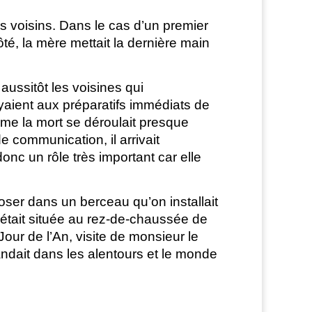
s voisins. Dans le cas d’un premier
té, la mère mettait la dernière main
ussitôt les voisines qui
aient aux préparatifs immédiats de
me la mort se déroulait presque
 communication, il arrivait
nc un rôle très important car elle
époser dans un berceau qu’on installait
était située au rez-de-chaussée de
our de l’An, visite de monsieur le
ndait dans les alentours et le monde