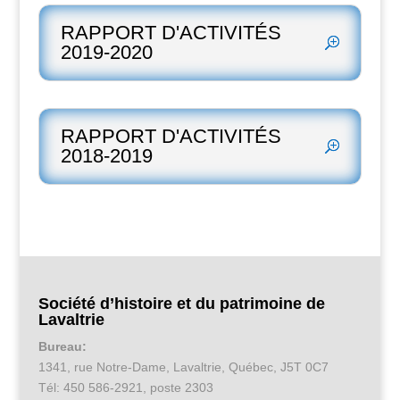
RAPPORT D'ACTIVITÉS
2019-2020
RAPPORT D'ACTIVITÉS
2018-2019
Société d’histoire et du patrimoine de
Lavaltrie
Bureau:
1341, rue Notre-Dame, Lavaltrie, Québec, J5T 0C7
Tél: 450 586-2921, poste 2303