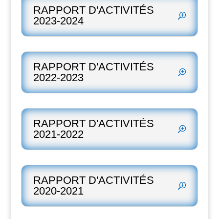
RAPPORT D'ACTIVITÉS
2023-2024
RAPPORT D'ACTIVITÉS
2022-2023
RAPPORT D'ACTIVITÉS
2021-2022
RAPPORT D'ACTIVITÉS
2020-2021