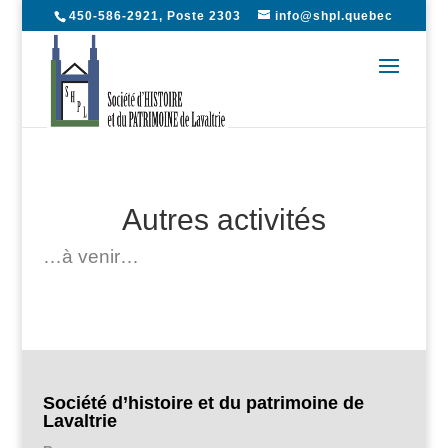
450-586-2921, Poste 2303
info@shpl.quebec
Autres activités
…à venir…
Société d’histoire et du patrimoine de
Lavaltrie