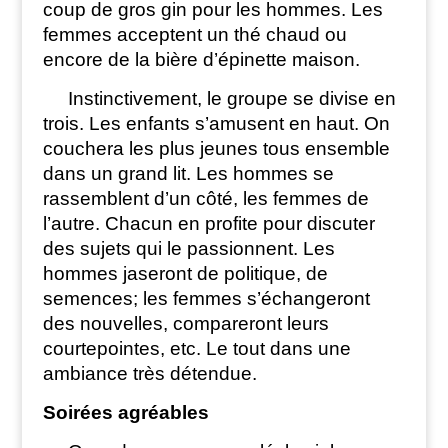
coup de gros gin pour les hommes. Les
femmes acceptent un thé chaud ou
encore de la bière d’épinette maison.
Instinctivement, le groupe se divise en
trois. Les enfants s’amusent en haut. On
couchera les plus jeunes tous ensemble
dans un grand lit. Les hommes se
rassemblent d’un côté, les femmes de
l’autre. Chacun en profite pour discuter
des sujets qui le passionnent. Les
hommes jaseront de politique, de
semences; les femmes s’échangeront
des nouvelles, compareront leurs
courtepointes, etc. Le tout dans une
ambiance très détendue.
Soirées agréables