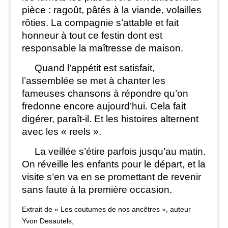
pièce : ragoût, pâtés à la viande, volailles
rôties. La compagnie s’attable et fait
honneur à tout ce festin dont est
responsable la maîtresse de maison.
Quand l’appétit est satisfait,
l’assemblée se met à chanter les
fameuses chansons à répondre qu’on
fredonne encore aujourd’hui. Cela fait
digérer, paraît-il. Et les histoires alternent
avec les « reels ».
La veillée s’étire parfois jusqu’au matin.
On réveille les enfants pour le départ, et la
visite s’en va en se promettant de revenir
sans faute à la première occasion.
Extrait de « Les coutumes de nos ancêtres », auteur
Yvon Desautels,