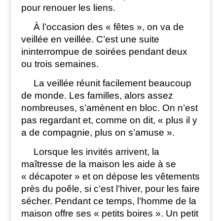
pour renouer les liens.
À l’occasion des « fêtes », on va de
veillée en veillée. C’est une suite
ininterrompue de soirées pendant deux
ou trois semaines.
La veillée réunit facilement beaucoup
de monde. Les familles, alors assez
nombreuses, s’amènent en bloc. On n’est
pas regardant et, comme on dit, « plus il y
a de compagnie, plus on s’amuse ».
Lorsque les invités arrivent, la
maîtresse de la maison les aide à se
« décapoter » et on dépose les vêtements
près du poêle, si c’est l’hiver, pour les faire
sécher. Pendant ce temps, l’homme de la
maison offre ses « petits boires ». Un petit