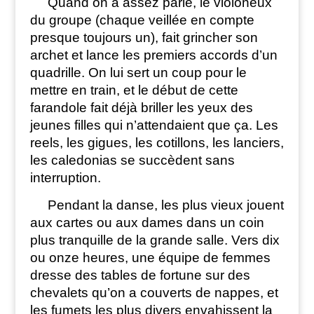
Quand on a assez parlé, le violoneux
du groupe (chaque veillée en compte
presque toujours un), fait grincher son
archet et lance les premiers accords d’un
quadrille. On lui sert un coup pour le
mettre en train, et le début de cette
farandole fait déjà briller les yeux des
jeunes filles qui n’attendaient que ça. Les
reels, les gigues, les cotillons, les lanciers,
les caledonias se succèdent sans
interruption.
Pendant la danse, les plus vieux jouent
aux cartes ou aux dames dans un coin
plus tranquille de la grande salle. Vers dix
ou onze heures, une équipe de femmes
dresse des tables de fortune sur des
chevalets qu’on a couverts de nappes, et
les fumets les plus divers envahissent la