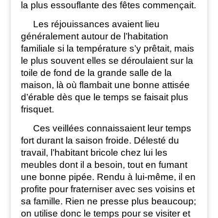
la plus essouflante des fêtes commençait.
Les réjouissances avaient lieu
généralement autour de l’habitation
familiale si la température s’y prêtait, mais
le plus souvent elles se déroulaient sur la
toile de fond de la grande salle de la
maison, là où flambait une bonne attisée
d’érable dès que le temps se faisait plus
frisquet.
Ces veillées connaissaient leur temps
fort durant la saison froide. Délesté du
travail, l’habitant bricole chez lui les
meubles dont il a besoin, tout en fumant
une bonne pipée. Rendu à lui-même, il en
profite pour fraterniser avec ses voisins et
sa famille. Rien ne presse plus beaucoup;
on utilise donc le temps pour se visiter et