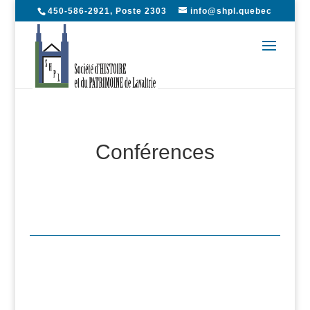
450-586-2921, Poste 2303
info@shpl.quebec
Conférences