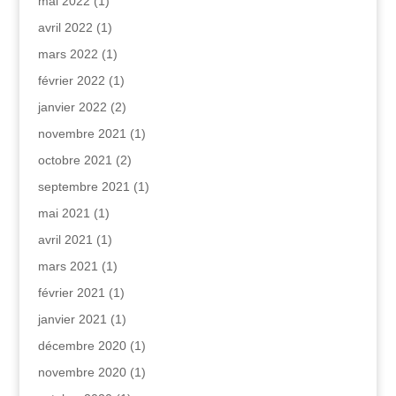
mai 2022
(1)
avril 2022
(1)
mars 2022
(1)
février 2022
(1)
janvier 2022
(2)
novembre 2021
(1)
octobre 2021
(2)
septembre 2021
(1)
mai 2021
(1)
avril 2021
(1)
mars 2021
(1)
février 2021
(1)
janvier 2021
(1)
décembre 2020
(1)
novembre 2020
(1)