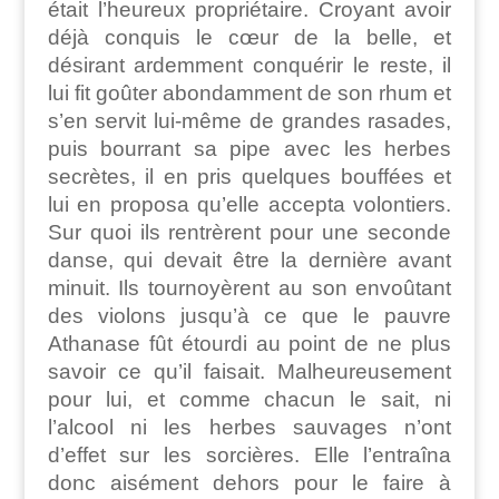
était l’heureux propriétaire. Croyant avoir
déjà conquis le cœur de la belle, et
désirant ardemment conquérir le reste, il
lui fit goûter abondamment de son rhum et
s’en servit lui-même de grandes rasades,
puis bourrant sa pipe avec les herbes
secrètes, il en pris quelques bouffées et
lui en proposa qu’elle accepta volontiers.
Sur quoi ils rentrèrent pour une seconde
danse, qui devait être la dernière avant
minuit. Ils tournoyèrent au son envoûtant
des violons jusqu’à ce que le pauvre
Athanase fût étourdi au point de ne plus
savoir ce qu’il faisait. Malheureusement
pour lui, et comme chacun le sait, ni
l’alcool ni les herbes sauvages n’ont
d’effet sur les sorcières. Elle l’entraîna
donc aisément dehors pour le faire à