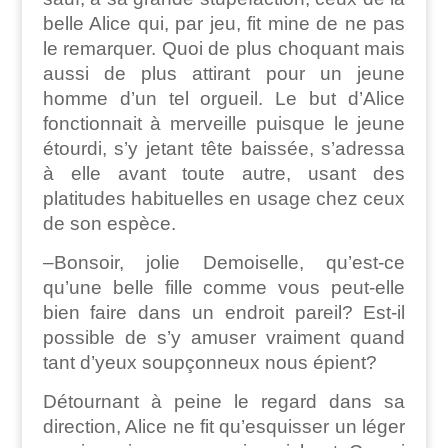
belle Alice qui, par jeu, fit mine de ne pas
le remarquer. Quoi de plus choquant mais
aussi de plus attirant pour un jeune
homme d’un tel orgueil. Le but d’Alice
fonctionnait à merveille puisque le jeune
étourdi, s’y jetant tête baissée, s’adressa
à elle avant toute autre, usant des
platitudes habituelles en usage chez ceux
de son espèce.
–Bonsoir, jolie Demoiselle, qu’est-ce
qu’une belle fille comme vous peut-elle
bien faire dans un endroit pareil? Est-il
possible de s’y amuser vraiment quand
tant d’yeux soupçonneux nous épient?
Détournant à peine le regard dans sa
direction, Alice ne fit qu’esquisser un léger