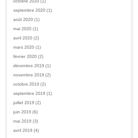
octobre 2020
(1)
septembre 2020
(1)
août 2020
(1)
mai 2020
(1)
avril 2020
(2)
mars 2020
(1)
février 2020
(2)
décembre 2019
(1)
novembre 2019
(2)
octobre 2019
(2)
septembre 2019
(1)
juillet 2019
(2)
juin 2019
(6)
mai 2019
(3)
avril 2019
(4)