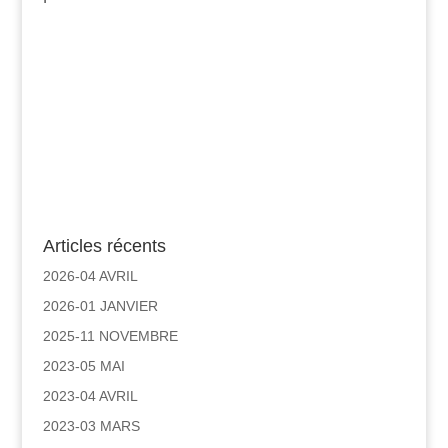
Articles récents
2026-04 AVRIL
2026-01 JANVIER
2025-11 NOVEMBRE
2023-05 MAI
2023-04 AVRIL
2023-03 MARS