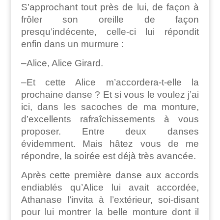
S’approchant tout près de lui, de façon à
frôler son oreille de façon
presqu’indécente, celle-ci lui répondit
enfin dans un murmure :
–Alice, Alice Girard.
–Et cette Alice m’accordera-t-elle la
prochaine danse ? Et si vous le voulez j’ai
ici, dans les sacoches de ma monture,
d’excellents rafraîchissements à vous
proposer. Entre deux danses
évidemment. Mais hâtez vous de me
répondre, la soirée est déjà très avancée.
Après cette première danse aux accords
endiablés qu’Alice lui avait accordée,
Athanase l’invita à l’extérieur, soi-disant
pour lui montrer la belle monture dont il