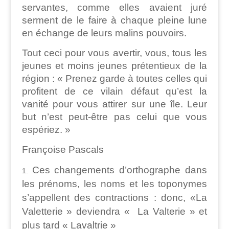
servantes, comme elles avaient juré
serment de le faire à chaque pleine lune
en échange de leurs malins pouvoirs.
Tout ceci pour vous avertir, vous, tous les
jeunes et moins jeunes prétentieux de la
région : « Prenez garde à toutes celles qui
profitent de ce vilain défaut qu’est la
vanité pour vous attirer sur une île. Leur
but n’est peut-être pas celui que vous
espériez. »
Françoise Pascals
Ces changements d’orthographe dans
les prénoms, les noms et les toponymes
s’appellent des contractions : donc, «La
Valetterie » deviendra « La Valterie » et
plus tard « Lavaltrie »