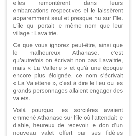
elles remontèrent dans leurs
embarcations respectives el le laissèrent
apparemment seul et presque nu sur l’île.
L’île qui portait le même nom que leur
village : Lavaltrie.
Ce que vous ignorez peut-être, ainsi que
le malheureux Athanase, c’est
qu’autrefois on écrivait non pas Lavaltrie,
mais « La Valterie » et qu’à une époque
encore plus éloignée, ce nom s’écrivait
« La Valetterie », c’est à dire le lieu ou les
grands personnages allaient engager des
valets.
Voilà pourquoi les sorcières avaient
emmené Athanase sur l’île où l’attendait le
diable, heureux de recevoir le don d’un
nouveau valet offert par ses fidèles