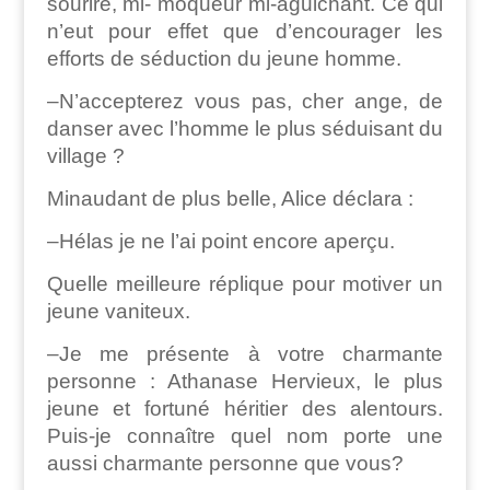
sourire, mi- moqueur mi-aguichant. Ce qui
n’eut pour effet que d’encourager les
efforts de séduction du jeune homme.
–N’accepterez vous pas, cher ange, de
danser avec l’homme le plus séduisant du
village ?
Minaudant de plus belle, Alice déclara :
–Hélas je ne l’ai point encore aperçu.
Quelle meilleure réplique pour motiver un
jeune vaniteux.
–Je me présente à votre charmante
personne : Athanase Hervieux, le plus
jeune et fortuné héritier des alentours.
Puis-je connaître quel nom porte une
aussi charmante personne que vous?