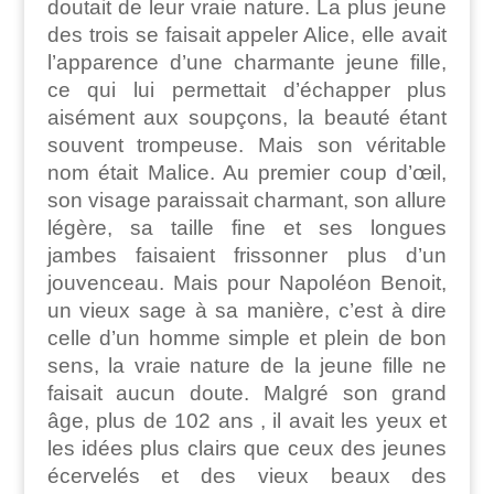
doutait de leur vraie nature. La plus jeune
des trois se faisait appeler Alice, elle avait
l’apparence d’une charmante jeune fille,
ce qui lui permettait d’échapper plus
aisément aux soupçons, la beauté étant
souvent trompeuse. Mais son véritable
nom était Malice. Au premier coup d’œil,
son visage paraissait charmant, son allure
légère, sa taille fine et ses longues
jambes faisaient frissonner plus d’un
jouvenceau. Mais pour Napoléon Benoit,
un vieux sage à sa manière, c’est à dire
celle d’un homme simple et plein de bon
sens, la vraie nature de la jeune fille ne
faisait aucun doute. Malgré son grand
âge, plus de 102 ans , il avait les yeux et
les idées plus clairs que ceux des jeunes
écervelés et des vieux beaux des