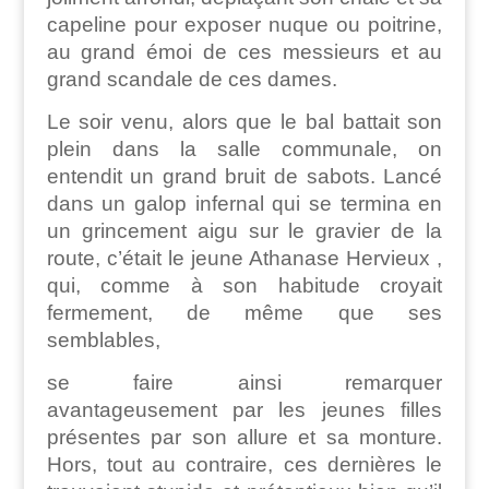
capeline pour exposer nuque ou poitrine,
au grand émoi de ces messieurs et au
grand scandale de ces dames.
Le soir venu, alors que le bal battait son
plein dans la salle communale, on
entendit un grand bruit de sabots. Lancé
dans un galop infernal qui se termina en
un grincement aigu sur le gravier de la
route, c’était le jeune Athanase Hervieux ,
qui, comme à son habitude croyait
fermement, de même que ses
semblables,
se faire ainsi remarquer
avantageusement par les jeunes filles
présentes par son allure et sa monture.
Hors, tout au contraire, ces dernières le