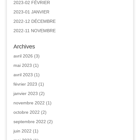
2023-02 FÉVRIER
2023-01 JANVIER
2022-12 DÉCEMBRE
2022-11 NOVEMBRE
Archives
avril 2026
(3)
mai 2023
(1)
avril 2023
(1)
février 2023
(1)
janvier 2023
(2)
novembre 2022
(1)
octobre 2022
(2)
septembre 2022
(2)
juin 2022
(1)