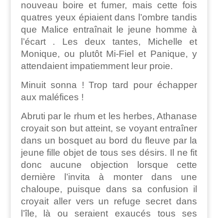
nouveau boire et fumer, mais cette fois
quatres yeux épiaient dans l’ombre tandis
que Malice entraînait le jeune homme à
l’écart . Les deux tantes, Michelle et
Monique, ou plutôt Mi-Fiel et Panique, y
attendaient impatiemment leur proie.
Minuit sonna ! Trop tard pour échapper
aux maléfices !
Abruti par le rhum et les herbes, Athanase
croyait son but atteint, se voyant entraîner
dans un bosquet au bord du fleuve par la
jeune fille objet de tous ses désirs. Il ne fit
donc aucune objection lorsque cette
dernière l’invita à monter dans une
chaloupe, puisque dans sa confusion il
croyait aller vers un refuge secret dans
l’île, là ou seraient exaucés tous ses