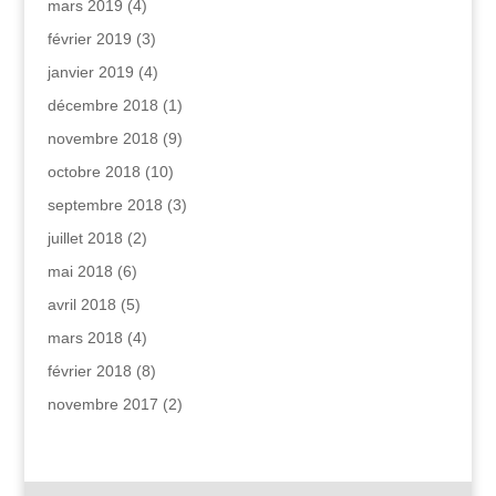
mars 2019
(4)
février 2019
(3)
janvier 2019
(4)
décembre 2018
(1)
novembre 2018
(9)
octobre 2018
(10)
septembre 2018
(3)
juillet 2018
(2)
mai 2018
(6)
avril 2018
(5)
mars 2018
(4)
février 2018
(8)
novembre 2017
(2)