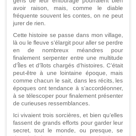
gens de leur entourage pourraient bien
avoir raison, mais, comme le diable
fréquente souvent les contes, on ne peut
jurer de rien.
Cette histoire se passe dans mon village,
là ou le fleuve s’élargit pour aller se perdre
en de nombreux méandres pour
finalement serpenter entre une multitude
d’Îles et d’îlots chargés d’histoires. C’était
peut-être à une lointaine époque, mais
comme chacun le sait, dans les récits, les
époques ont tendance à s’accordéonner,
à se télescoper pour finalement présenter
de curieuses ressemblances.
Ici vivaient trois sorcières, et bien qu’elles
fassent de grands efforts pour garder leur
secret, tout le monde, ou presque, se