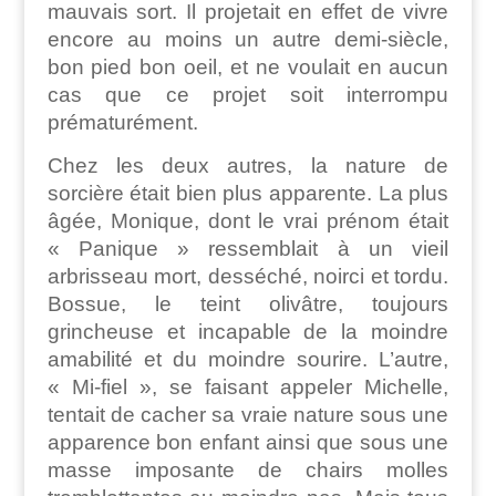
mauvais sort. Il projetait en effet de vivre
encore au moins un autre demi-siècle,
bon pied bon oeil, et ne voulait en aucun
cas que ce projet soit interrompu
prématurément.
Chez les deux autres, la nature de
sorcière était bien plus apparente. La plus
âgée, Monique, dont le vrai prénom était
« Panique » ressemblait à un vieil
arbrisseau mort, desséché, noirci et tordu.
Bossue, le teint olivâtre, toujours
grincheuse et incapable de la moindre
amabilité et du moindre sourire. L’autre,
« Mi-fiel », se faisant appeler Michelle,
tentait de cacher sa vraie nature sous une
apparence bon enfant ainsi que sous une
masse imposante de chairs molles