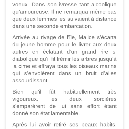
voeux. Dans son ivresse tant alcoolique
qu’amoureuse, Il ne remarqua même pas
que deux femmes les suivaient à distance
dans une seconde embarcation.
Arrivée au rivage de l’île, Malice s’écarta
du jeune homme pour le livrer aux deux
autres en éclatant d’un grand rire si
diabolique qu’il fit frémir les arbres jusqu’à
la cime et effraya tous les oiseaux marins
qui s’envolèrent dans un bruit d’ailes
assourdissant.
Bien qu’il fût habituellement très
vigoureux, les deux sorcières
s’emparèrent de lui sans effort étant
donné son état lamentable.
Après lui avoir retiré ses beaux habits,