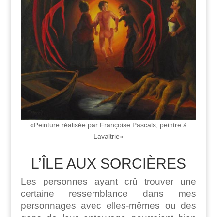
«Peinture réalisée par Françoise Pascals, peintre à
Lavaltrie»
L’ÎLE AUX SORCIÈRES
Les personnes ayant crû trouver une
certaine ressemblance dans mes
personnages avec elles-mêmes ou des