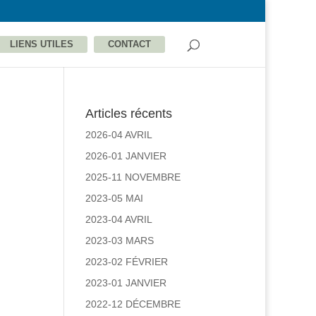
LIENS UTILES
CONTACT
Articles récents
2026-04 AVRIL
2026-01 JANVIER
2025-11 NOVEMBRE
2023-05 MAI
2023-04 AVRIL
2023-03 MARS
2023-02 FÉVRIER
2023-01 JANVIER
2022-12 DÉCEMBRE