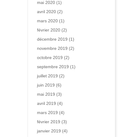
mai 2020
(1)
avril 2020
(2)
mars 2020
(1)
février 2020
(2)
décembre 2019
(1)
novembre 2019
(2)
octobre 2019
(2)
septembre 2019
(1)
juillet 2019
(2)
juin 2019
(6)
mai 2019
(3)
avril 2019
(4)
mars 2019
(4)
février 2019
(3)
janvier 2019
(4)