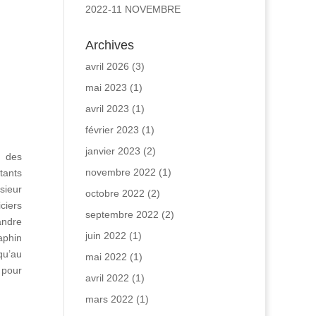
2022-11 NOVEMBRE
Archives
avril 2026
(3)
mai 2023
(1)
avril 2023
(1)
février 2023
(1)
janvier 2023
(2)
t des
novembre 2022
(1)
tants
sieur
octobre 2022
(2)
ciers
septembre 2022
(2)
andre
juin 2022
(1)
aphin
qu’au
mai 2022
(1)
 pour
avril 2022
(1)
mars 2022
(1)