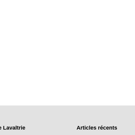
e Lavaltrie
Articles récents