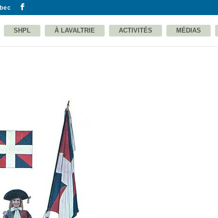
ebec
SHPL
À LAVALTRIE
ACTIVITÉS
MÉDIAS