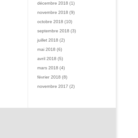
décembre 2018
(1)
novembre 2018
(9)
octobre 2018
(10)
septembre 2018
(3)
juillet 2018
(2)
mai 2018
(6)
avril 2018
(5)
mars 2018
(4)
février 2018
(8)
novembre 2017
(2)