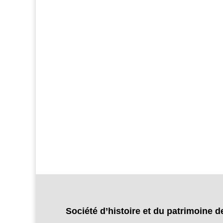
Société d’histoire et du patrimoine d