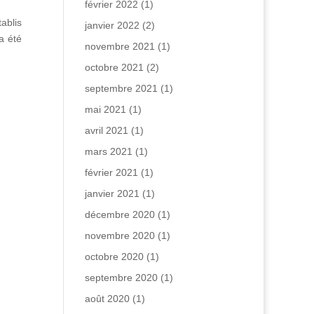
février 2022
(1)
ablis
janvier 2022
(2)
a été
novembre 2021
(1)
octobre 2021
(2)
septembre 2021
(1)
mai 2021
(1)
avril 2021
(1)
mars 2021
(1)
février 2021
(1)
janvier 2021
(1)
décembre 2020
(1)
novembre 2020
(1)
octobre 2020
(1)
septembre 2020
(1)
août 2020
(1)