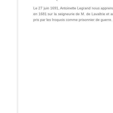
Le 27 juin 1691, Antoinette Legrand nous apprend 
en 1681 sur la seigneurie de M. de Lavaltrie et
pris par les Iroquois comme prisonnier de guerre.